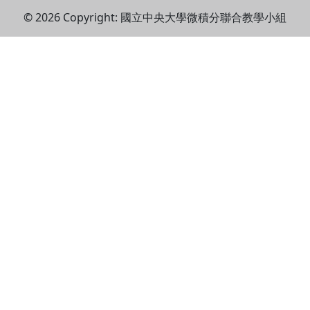
© 2026 Copyright:
國立中央大學微積分聯合教學小組