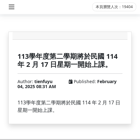
本頁瀏覽人次：19404
113學年度第二學期將於民國 114
年 2 月 17 日星期一開始上課。
Author:
tienfuyu
Published:
February
04, 2025 08:31 AM
113學年度第二學期將於民國 114 年 2 月 17 日
星期一開始上課。